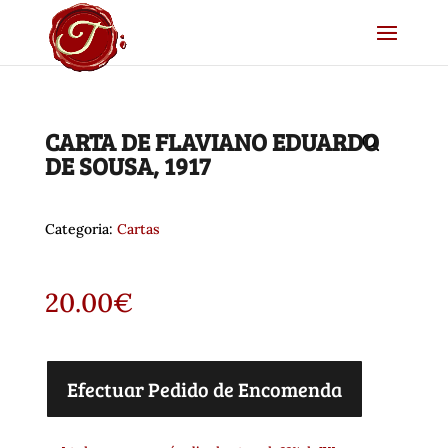
CARTA DE FLAVIANO EDUARDO
DE SOUSA, 1917
Categoria:
Cartas
20.00
€
Efectuar Pedido de Encomenda