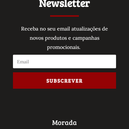
Newsletter
Receba no seu email atualizações de
novos produtos e campanhas
promocionais.
SUBSCREVER
Morada