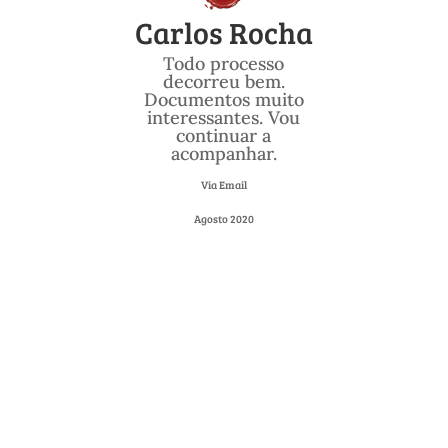
Carlos Rocha
Todo processo
decorreu bem.
Documentos muito
interessantes. Vou
continuar a
acompanhar.
Via Email
Agosto 2020