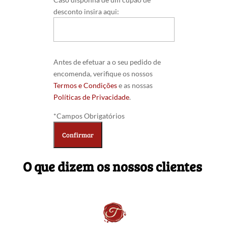
desconto insira aqui:
Antes de efetuar a o seu pedido de
encomenda, verifique os nossos
Termos e Condições
e as nossas
Políticas de Privacidade
.
*Campos Obrigatórios
O que dizem os nossos clientes