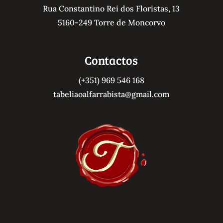
Rua Constantino Rei dos Floristas, 13
5160-249 Torre de Moncorvo
Contactos
(+351) 969 546 168
tabeliaoalfarrabista@gmail.com