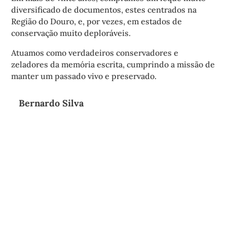
diversificado de documentos, estes centrados na
Região do Douro, e, por vezes, em estados de
conservação muito deploráveis.
Atuamos como verdadeiros conservadores e
zeladores da memória escrita, cumprindo a missão de
manter um passado vivo e preservado.
Bernardo Silva