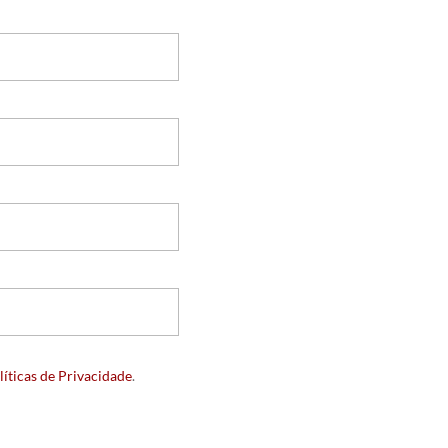
líticas de Privacidade
.