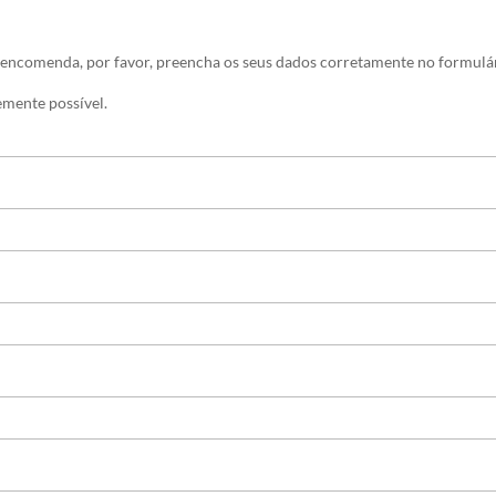
 encomenda, por favor, preencha os seus dados corretamente no formulár
mente possível.