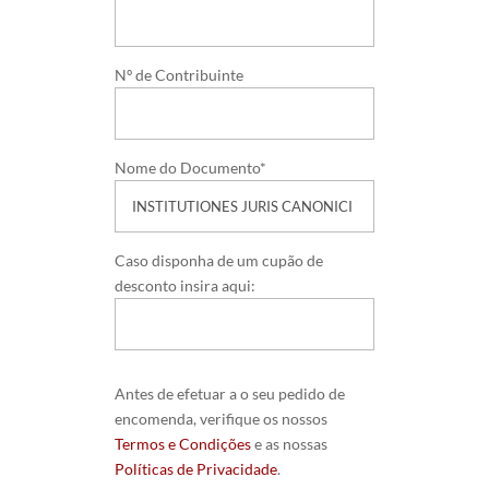
Nº de Contribuinte
Nome do Documento*
Caso disponha de um cupão de
desconto insira aqui:
Antes de efetuar a o seu pedido de
encomenda, verifique os nossos
Termos e Condições
e as nossas
Políticas de Privacidade
.