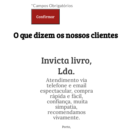
*Campos Obrigatórios
O que dizem os nossos clientes
Invicta livro,
Lda.
Atendimento via
telefone e email
espectacular, compra
rápida e fácil,
confiança, muita
simpatia,
recomendamos
vivamente.
Porto,