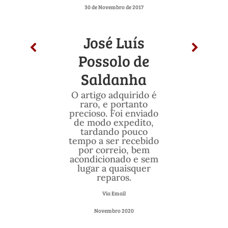
30 de Novembro de 2017
José Luís
Possolo de
Saldanha
O artigo adquirido é
raro, e portanto
precioso. Foi enviado
de modo expedito,
tardando pouco
tempo a ser recebido
por correio, bem
acondicionado e sem
lugar a quaisquer
reparos.
Via Email
Novembro 2020