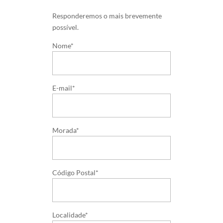
Responderemos o mais brevemente
possível.
Nome*
E-mail*
Morada*
Código Postal*
Localidade*