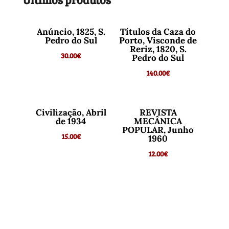
Anúncio, 1825, S.
Títulos da Caza do
Pedro do Sul
Porto, Visconde de
Reriz, 1820, S.
30.00
€
Pedro do Sul
140.00
€
Civilização, Abril
REVISTA
de 1934
MECÂNICA
POPULAR, Junho
15.00
€
1960
12.00
€