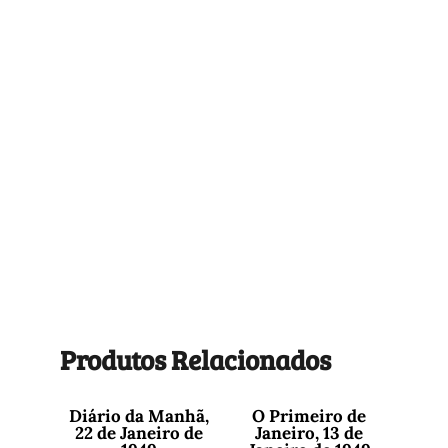
Produtos Relacionados
Diário da Manhã,
O Primeiro de
22 de Janeiro de
Janeiro, 13 de