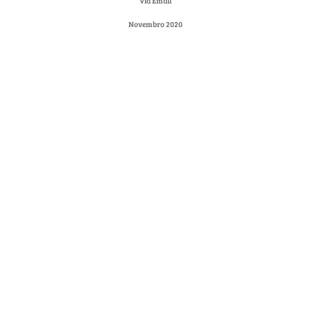
Via Email
Novembro 2020