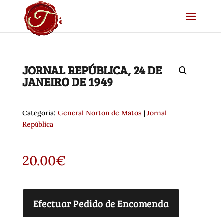
JORNAL REPÚBLICA, 24 DE
JANEIRO DE 1949
Categoria:
General Norton de Matos
|
Jornal
República
20.00
€
Efectuar Pedido de Encomenda