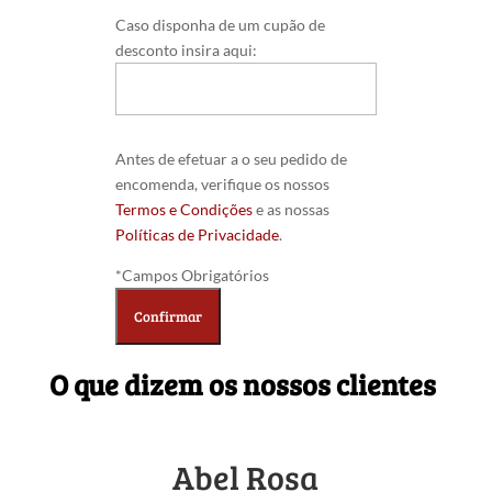
Caso disponha de um cupão de
desconto insira aqui:
Antes de efetuar a o seu pedido de
encomenda, verifique os nossos
Termos e Condições
e as nossas
Políticas de Privacidade
.
*Campos Obrigatórios
O que dizem os nossos clientes
Abel Rosa