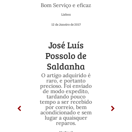
Bom Serviço e eficaz
Lisboa
12 de Janeiro de 2017
José Luís
Possolo de
Saldanha
O artigo adquirido é
raro, e portanto
precioso. Foi enviado
de modo expedito,
tardando pouco
tempo a ser recebido
por correio, bem
acondicionado e sem
lugar a quaisquer
reparos.