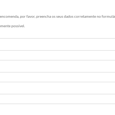
 encomenda, por favor, preencha os seus dados corretamente no formulár
mente possível.