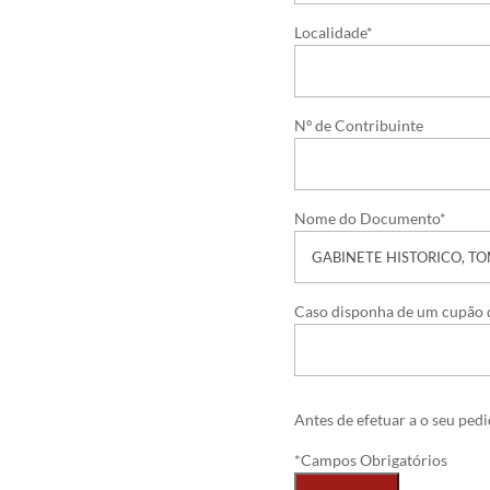
Localidade*
Nº de Contribuinte
Nome do Documento*
Caso disponha de um cupão d
Antes de efetuar a o seu ped
*Campos Obrigatórios