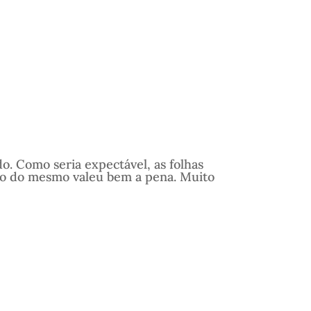
o. Como seria expectável, as folhas
ição do mesmo valeu bem a pena. Muito