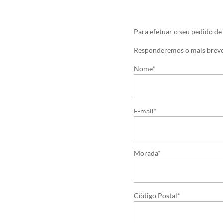
Para efetuar o seu pedido de
Responderemos o mais breve
Nome*
E-mail*
Morada*
Código Postal*