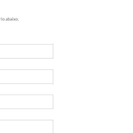
io abaixo.