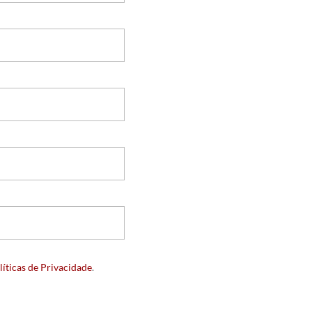
líticas de Privacidade
.