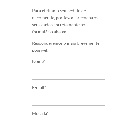
Para efetuar o seu pedido de
encomenda, por favor, preencha os
seus dados corretamente no
formulário abaixo.
Responderemos o mais brevemente
possível.
Nome*
E-mail*
Morada*