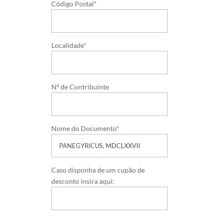
Código Postal*
Localidade*
Nº de Contribuinte
Nome do Documento*
Caso disponha de um cupão de
desconto insira aqui: