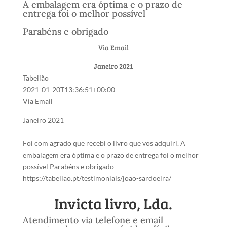
A embalagem era óptima e o prazo de
entrega foi o melhor possível
Parabéns e obrigado
Via Email
Janeiro 2021
Tabelião
2021-01-20T13:36:51+00:00
Via Email
Janeiro 2021
Foi com agrado que recebi o livro que vos adquiri. A
embalagem era óptima e o prazo de entrega foi o melhor
possível Parabéns e obrigado
https://tabeliao.pt/testimonials/joao-sardoeira/
Invicta livro, Lda.
Atendimento via telefone e email