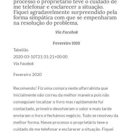
processo o proprietário teve o cuidado de
me telefonar e esclarecer a situação.
Fiquei agradavelmente surpreendido pela
forma simpática com que se empenharam
na resolução do problema.
Via Facebok
Fevereiro 2020
Tabelião
2020-03-10T21:31:21+00:00
Via Facebok
Fevereiro 2020
Recomendo! Fiz uma compra neste alfarrabista que
inicialmente não correu da melhor maneira pois não
conseguiam localizar o livro mas rapidamente fui
contactado, primeiro devolveram o valor e mais tarde
enviaram o livro e fechámos negócio. Tudo se resolveu da
melhor forma. Nesse processo o proprietário teve o
cuidado de me telefonar e esclarecer a situação. Fiquei