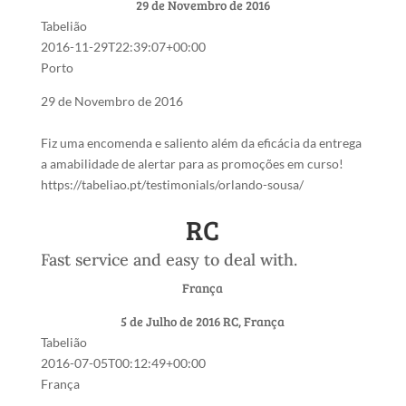
29 de Novembro de 2016
Tabelião
2016-11-29T22:39:07+00:00
Porto
29 de Novembro de 2016
Fiz uma encomenda e saliento além da eficácia da entrega
a amabilidade de alertar para as promoções em curso!
https://tabeliao.pt/testimonials/orlando-sousa/
RC
Fast service and easy to deal with.
França
5 de Julho de 2016
RC, França
Tabelião
2016-07-05T00:12:49+00:00
França