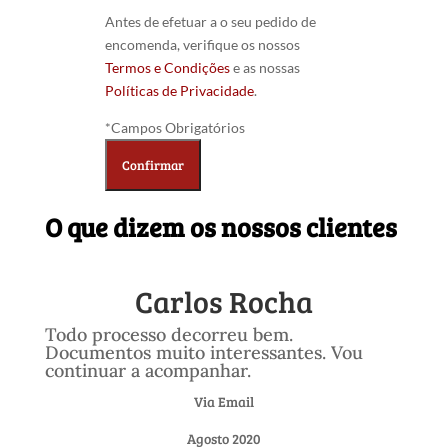
Antes de efetuar a o seu pedido de
encomenda, verifique os nossos
Termos e Condições
e as nossas
Políticas de Privacidade
.
*Campos Obrigatórios
O que dizem os nossos clientes
Carlos Rocha
Todo processo decorreu bem.
Documentos muito interessantes. Vou
continuar a acompanhar.
Via Email
Agosto 2020