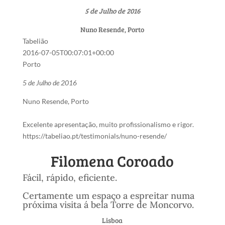
5 de Julho de 2016
Nuno Resende, Porto
Tabelião
2016-07-05T00:07:01+00:00
Porto
5 de Julho de 2016
Nuno Resende, Porto
Excelente apresentação, muito profissionalismo e rigor.
https://tabeliao.pt/testimonials/nuno-resende/
Filomena Coroado
Fácil, rápido, eficiente.
Certamente um espaço a espreitar numa
próxima visita á bela Torre de Moncorvo.
Lisboa