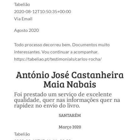
Tabelião
2020-08-12T10:50:35+00:00
Via Email
Agosto 2020
Todo processo decorreu bem. Documentos muito
interessantes. Vou continuar a acompanhar.
https://tabeliao.pt/testimonials/carlos-rocha/
António José Castanheira
Maia Nabais
Foi prestado um serviço de excelente
qualidade, quer nas informações quer na
rapidez no envio do livro.
SANTARÉM
Março 2020
Tabelião