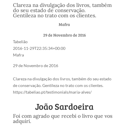
Clareza na divulgação dos livros, também
do seu estado de conservação.
Gentileza no trato com os clientes.
Mafra
29 de Novembro de 2016
Tabelião
2016-11-29T22:35:34+00:00
Mafra
29 de Novembro de 2016
Clareza na divulgação dos livros, também do seu estado
de conservação. Gentileza no trato com os clientes.
https://tabeliao.pt/testimonials/maria-alves/
João Sardoeira
Foi com agrado que recebi o livro que vos
adquiri.