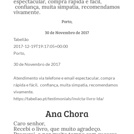
espectacular, compra rápida e fácil,
confiança, muita simpatia, recomendamos
vivamente.
Porto,
30 de Novembro de 2017
Tabelião
2017-12-19T19:17:05+00:00
Porto,
30 de Novembro de 2017
Atendimento via telefone e email espectacular, compra
rápida e fácil, confiança, muita simpatia, recomendamos
vivamente.
https://tabeliao.pt/testimonials/invicta-livro-lda/
Ana Chora
Caro senhor,
Recebi o livro, que muito agradeço.