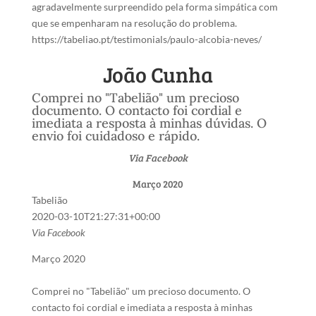
agradavelmente surpreendido pela forma simpática com
que se empenharam na resolução do problema.
https://tabeliao.pt/testimonials/paulo-alcobia-neves/
‎João Cunha
Comprei no "Tabelião" um precioso
documento. O contacto foi cordial e
imediata a resposta à minhas dúvidas. O
envio foi cuidadoso e rápido.
Via Facebook
Março 2020
Tabelião
2020-03-10T21:27:31+00:00
Via Facebook
Março 2020
Comprei no "Tabelião" um precioso documento. O
contacto foi cordial e imediata a resposta à minhas