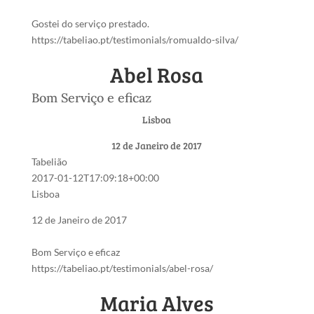
Gostei do serviço prestado.
https://tabeliao.pt/testimonials/romualdo-silva/
Abel Rosa
Bom Serviço e eficaz
Lisboa
12 de Janeiro de 2017
Tabelião
2017-01-12T17:09:18+00:00
Lisboa
12 de Janeiro de 2017
Bom Serviço e eficaz
https://tabeliao.pt/testimonials/abel-rosa/
Maria Alves