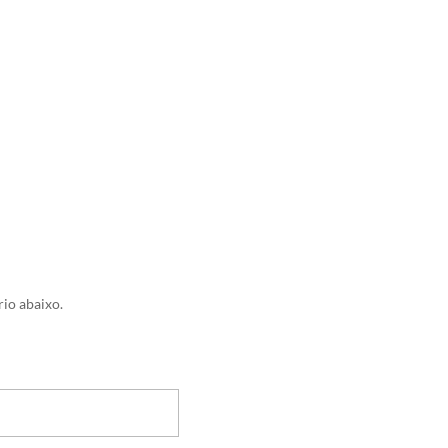
io abaixo.