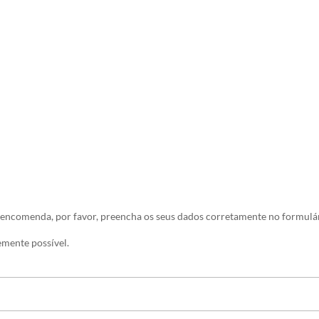
 encomenda, por favor, preencha os seus dados corretamente no formulár
mente possível.