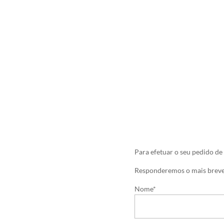
Para efetuar o seu pedido de
Responderemos o mais breve
Nome*