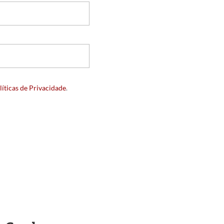
líticas de Privacidade
.