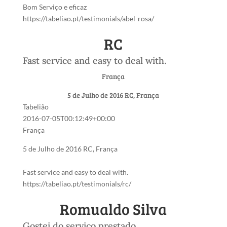
Bom Serviço e eficaz
https://tabeliao.pt/testimonials/abel-rosa/
RC
Fast service and easy to deal with.
França
5 de Julho de 2016
RC, França
Tabelião
2016-07-05T00:12:49+00:00
França
5 de Julho de 2016
RC, França
Fast service and easy to deal with.
https://tabeliao.pt/testimonials/rc/
Romualdo Silva
Gostei do serviço prestado.