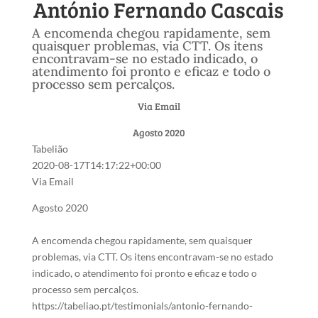
António Fernando Cascais
A encomenda chegou rapidamente, sem
quaisquer problemas, via CTT. Os itens
encontravam-se no estado indicado, o
atendimento foi pronto e eficaz e todo o
processo sem percalços.
Via Email
Agosto 2020
Tabelião
2020-08-17T14:17:22+00:00
Via Email
Agosto 2020
A encomenda chegou rapidamente, sem quaisquer
problemas, via CTT. Os itens encontravam-se no estado
indicado, o atendimento foi pronto e eficaz e todo o
processo sem percalços.
https://tabeliao.pt/testimonials/antonio-fernando-