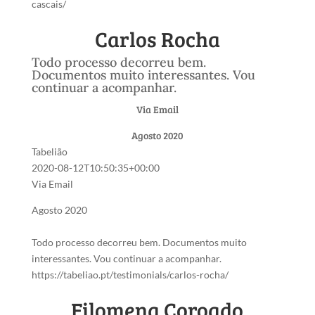
cascais/
Carlos Rocha
Todo processo decorreu bem.
Documentos muito interessantes. Vou
continuar a acompanhar.
Via Email
Agosto 2020
Tabelião
2020-08-12T10:50:35+00:00
Via Email
Agosto 2020
Todo processo decorreu bem. Documentos muito
interessantes. Vou continuar a acompanhar.
https://tabeliao.pt/testimonials/carlos-rocha/
Filomena Coroado