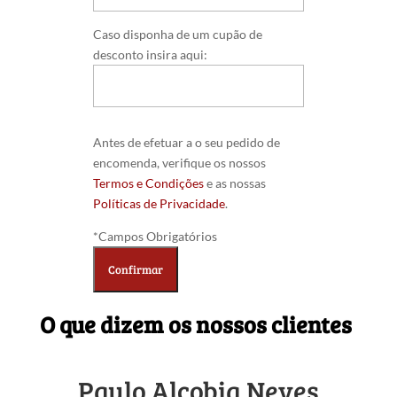
Caso disponha de um cupão de
desconto insira aqui:
Antes de efetuar a o seu pedido de
encomenda, verifique os nossos
Termos e Condições
e as nossas
Políticas de Privacidade
.
*Campos Obrigatórios
O que dizem os nossos clientes
Paulo Alcobia Neves