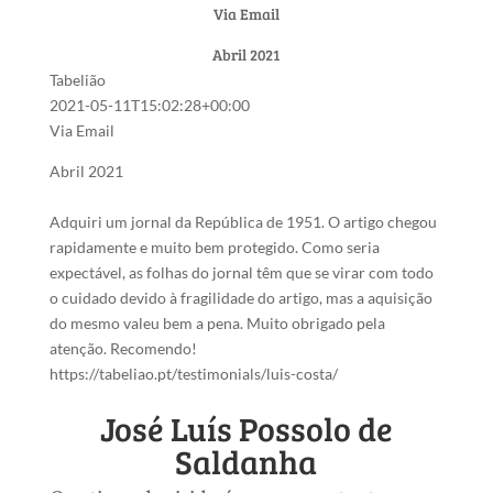
Via Email
Abril 2021
Tabelião
2021-05-11T15:02:28+00:00
Via Email
Abril 2021
Adquiri um jornal da República de 1951. O artigo chegou
rapidamente e muito bem protegido. Como seria
expectável, as folhas do jornal têm que se virar com todo
o cuidado devido à fragilidade do artigo, mas a aquisição
do mesmo valeu bem a pena. Muito obrigado pela
atenção. Recomendo!
https://tabeliao.pt/testimonials/luis-costa/
José Luís Possolo de
Saldanha