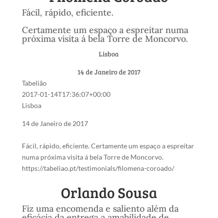
Fácil, rápido, eficiente.
Certamente um espaço a espreitar numa
próxima visita á bela Torre de Moncorvo.
Lisboa
14 de Janeiro de 2017
Tabelião
2017-01-14T17:36:07+00:00
Lisboa
14 de Janeiro de 2017
Fácil, rápido, eficiente. Certamente um espaço a espreitar
numa próxima visita á bela Torre de Moncorvo.
https://tabeliao.pt/testimonials/filomena-coroado/
Orlando Sousa
Fiz uma encomenda e saliento além da
eficácia da entrega a amabilidade de