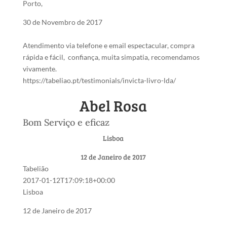
Porto,
30 de Novembro de 2017
Atendimento via telefone e email espectacular, compra
rápida e fácil, confiança, muita simpatia, recomendamos
vivamente.
https://tabeliao.pt/testimonials/invicta-livro-lda/
Abel Rosa
Bom Serviço e eficaz
Lisboa
12 de Janeiro de 2017
Tabelião
2017-01-12T17:09:18+00:00
Lisboa
12 de Janeiro de 2017