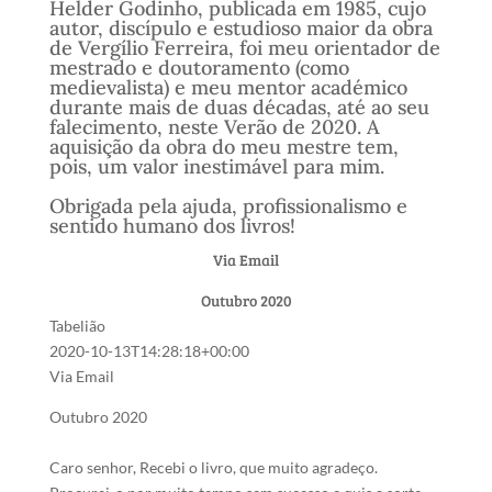
Helder Godinho, publicada em 1985, cujo
autor, discípulo e estudioso maior da obra
de Vergílio Ferreira, foi meu orientador de
mestrado e doutoramento (como
medievalista) e meu mentor académico
durante mais de duas décadas, até ao seu
falecimento, neste Verão de 2020. A
aquisição da obra do meu mestre tem,
pois, um valor inestimável para mim.
Obrigada pela ajuda, profissionalismo e
sentido humano dos livros!
Via Email
Outubro 2020
Tabelião
2020-10-13T14:28:18+00:00
Via Email
Outubro 2020
Caro senhor, Recebi o livro, que muito agradeço.