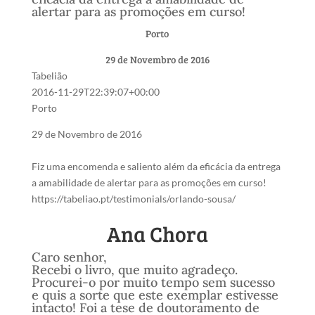
alertar para as promoções em curso!
Porto
29 de Novembro de 2016
Tabelião
2016-11-29T22:39:07+00:00
Porto
29 de Novembro de 2016
Fiz uma encomenda e saliento além da eficácia da entrega
a amabilidade de alertar para as promoções em curso!
https://tabeliao.pt/testimonials/orlando-sousa/
Ana Chora
Caro senhor,
Recebi o livro, que muito agradeço.
Procurei-o por muito tempo sem sucesso
e quis a sorte que este exemplar estivesse
intacto! Foi a tese de doutoramento de