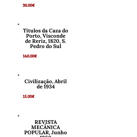
30.00
€
Títulos da Caza do
Porto, Visconde
de Reriz, 1820, S.
Pedro do Sul
140.00
€
Civilização, Abril
de 1934
15.00
€
REVISTA
MECÂNICA
POPULAR, Junho