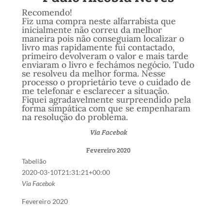
Recomendo!
Fiz uma compra neste alfarrabista que
inicialmente não correu da melhor
maneira pois não conseguiam localizar o
livro mas rapidamente fui contactado,
primeiro devolveram o valor e mais tarde
enviaram o livro e fechámos negócio. Tudo
se resolveu da melhor forma. Nesse
processo o proprietário teve o cuidado de
me telefonar e esclarecer a situação.
Fiquei agradavelmente surpreendido pela
forma simpática com que se empenharam
na resolução do problema.
Via Facebok
Fevereiro 2020
Tabelião
2020-03-10T21:31:21+00:00
Via Facebok
Fevereiro 2020