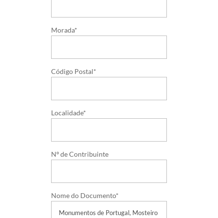
Morada*
Código Postal*
Localidade*
Nº de Contribuinte
Nome do Documento*