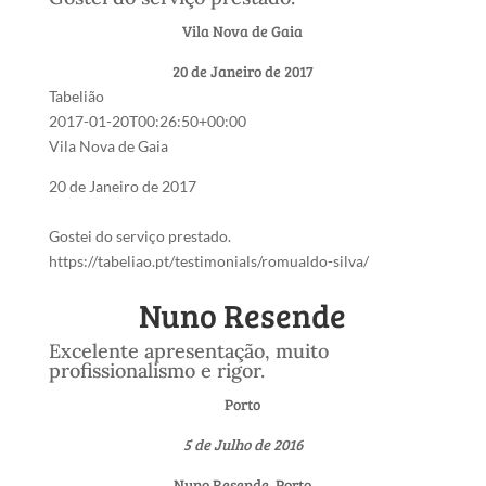
Vila Nova de Gaia
20 de Janeiro de 2017
Tabelião
2017-01-20T00:26:50+00:00
Vila Nova de Gaia
20 de Janeiro de 2017
Gostei do serviço prestado.
https://tabeliao.pt/testimonials/romualdo-silva/
Nuno Resende
Excelente apresentação, muito
profissionalismo e rigor.
Porto
5 de Julho de 2016
Nuno Resende, Porto