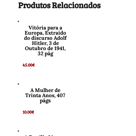
Produtos Relacionados
Vitória para a
Europa, Extraído
do discurso Adolf
Hitler, 3 de
Outubro de 1941,
32 pág
45.00
€
A Mulher de
Trinta Anos, 407
págs
10.00
€