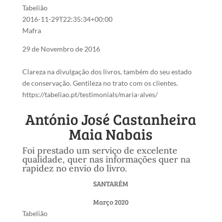
Tabelião
2016-11-29T22:35:34+00:00
Mafra
29 de Novembro de 2016
Clareza na divulgação dos livros, também do seu estado
de conservação. Gentileza no trato com os clientes.
https://tabeliao.pt/testimonials/maria-alves/
António José Castanheira
Maia Nabais
Foi prestado um serviço de excelente
qualidade, quer nas informações quer na
rapidez no envio do livro.
SANTARÉM
Março 2020
Tabelião