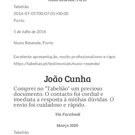
Tabelião
2016-07-05T00:07:01+00:00
Porto
5 de Julho de 2016
Nuno Resende, Porto
Excelente apresentação, muito profissionalismo e rigor.
https://tabeliao.pt/testimonials/nuno-resende/
‎João Cunha
Comprei no "Tabelião" um precioso
documento. O contacto foi cordial e
imediata a resposta à minhas dúvidas. O
envio foi cuidadoso e rápido.
Via Facebook
Março 2020
Tabelião