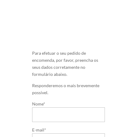
Para efetuar o seu pedido de
encomenda, por favor, preencha os
seus dados corretamente no
formulário abaixo.
Responderemos o mais brevemente
possível.
Nome*
E-mail*