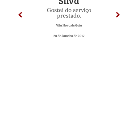
Silva
Gostei do serviço
prestado.
Vila Nova de Gaia
20 de Janeiro de 2017