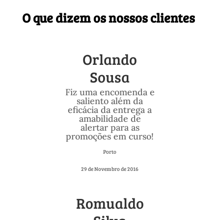
O que dizem os nossos clientes
Orlando
Sousa
Fiz uma encomenda e
saliento além da
eficácia da entrega a
amabilidade de
alertar para as
promoções em curso!
Porto
29 de Novembro de 2016
Romualdo