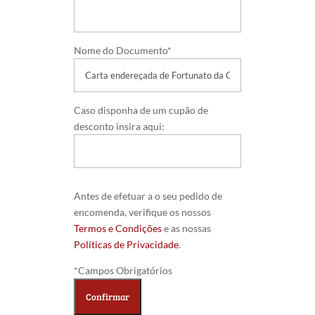
Nome do Documento*
Caso disponha de um cupão de
desconto insira aqui:
Antes de efetuar a o seu pedido de
encomenda, verifique os nossos
Termos e Condições
e as nossas
Políticas de Privacidade
.
*Campos Obrigatórios