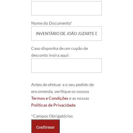
Nome do Documento*
Caso disponha de um cupão de
desconto insira aqui:
Antes de efetuar a o seu pedido de
encomenda, verifique os nossos
Termos e Condições
e as nossas
Políticas de Privacidade
.
*Campos Obrigatórios