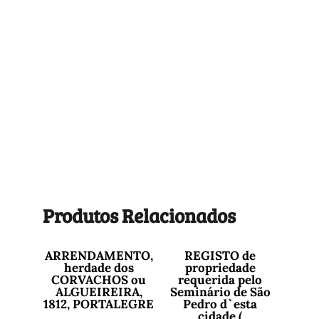
Produtos Relacionados
ARRENDAMENTO,
REGISTO de
herdade dos
propriedade
CORVACHOS ou
requerida pelo
ALGUEIREIRA,
Seminário de São
1812, PORTALEGRE
Pedro d`esta
cidade (