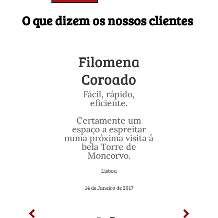
O que dizem os nossos clientes
Filomena
Coroado
Fácil, rápido,
eficiente.
Certamente um
espaço a espreitar
numa próxima visita á
bela Torre de
Moncorvo.
Lisboa
14 de Janeiro de 2017