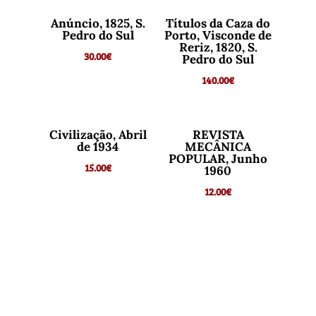
Anúncio, 1825, S.
Títulos da Caza do
Pedro do Sul
Porto, Visconde de
Reriz, 1820, S.
30.00
€
Pedro do Sul
140.00
€
Civilização, Abril
REVISTA
de 1934
MECÂNICA
POPULAR, Junho
15.00
€
1960
12.00
€