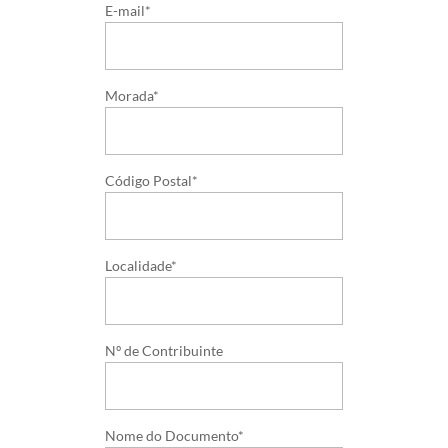
E-mail*
Morada*
Código Postal*
Localidade*
Nº de Contribuinte
Nome do Documento*