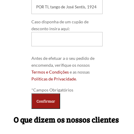
Caso disponha de um cupão de
desconto insira aqui:
Antes de efetuar a o seu pedido de
encomenda, verifique os nossos
Termos e Condições
e as nossas
Políticas de Privacidade
.
*Campos Obrigatórios
O que dizem os nossos clientes