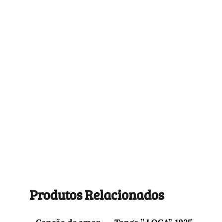
Produtos Relacionados