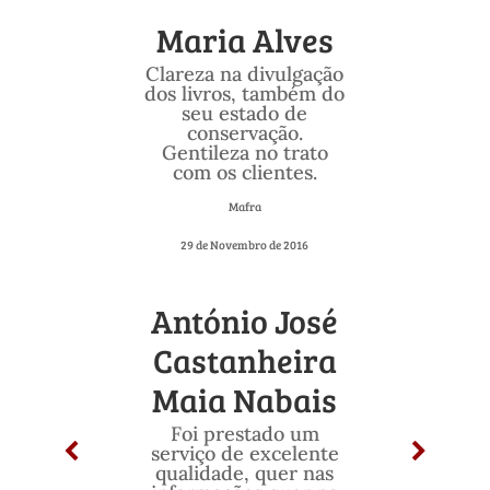
Maria Alves
Clareza na divulgação
dos livros, também do
seu estado de
conservação.
Gentileza no trato
com os clientes.
Mafra
29 de Novembro de 2016
António José
Castanheira
Maia Nabais
Foi prestado um
serviço de excelente
qualidade, quer nas