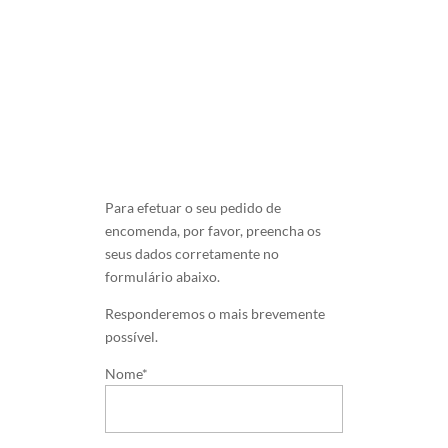
Para efetuar o seu pedido de
encomenda, por favor, preencha os
seus dados corretamente no
formulário abaixo.
Responderemos o mais brevemente
possível.
Nome*