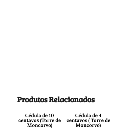
Produtos Relacionados
Cédula de 10
Cédula de 4
centavos (Torre de
centavos ( Torre de
Moncorvo)
Moncorvo)