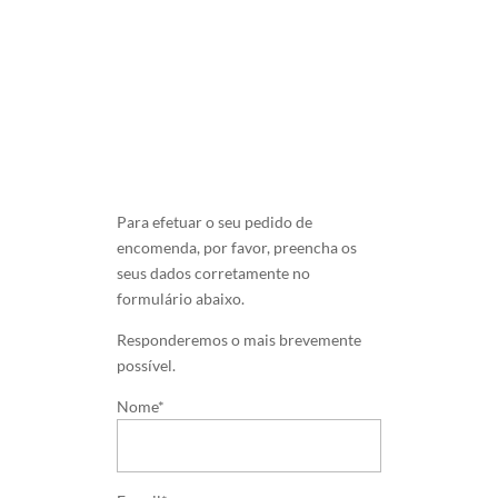
Para efetuar o seu pedido de
encomenda, por favor, preencha os
seus dados corretamente no
formulário abaixo.
Responderemos o mais brevemente
possível.
Nome*