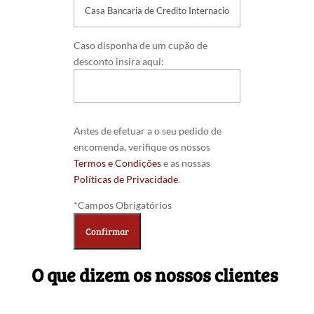
Caso disponha de um cupão de
desconto insira aqui:
Antes de efetuar a o seu pedido de
encomenda, verifique os nossos
Termos e Condições
e as nossas
Políticas de Privacidade
.
*Campos Obrigatórios
O que dizem os nossos clientes