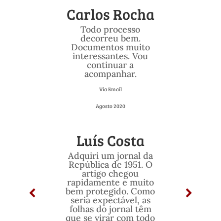
Carlos Rocha
Todo processo
decorreu bem.
Documentos muito
interessantes. Vou
continuar a
acompanhar.
Via Email
Agosto 2020
Luís Costa
Adquiri um jornal da
República de 1951. O
artigo chegou
rapidamente e muito
bem protegido. Como
seria expectável, as
folhas do jornal têm
que se virar com todo