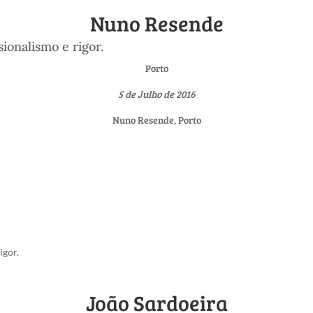
Nuno Resende
ionalismo e rigor.
Porto
5 de Julho de 2016
Nuno Resende, Porto
igor.
João Sardoeira