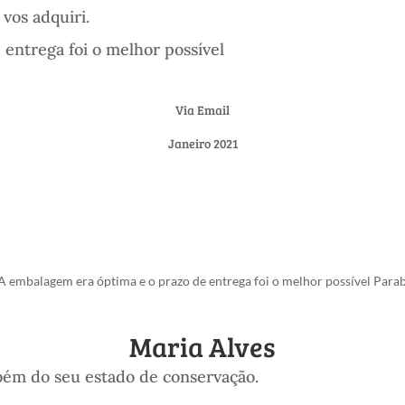
 vos adquiri.
entrega foi o melhor possível
Via Email
Janeiro 2021
. A embalagem era óptima e o prazo de entrega foi o melhor possível Para
Maria Alves
mbém do seu estado de conservação.