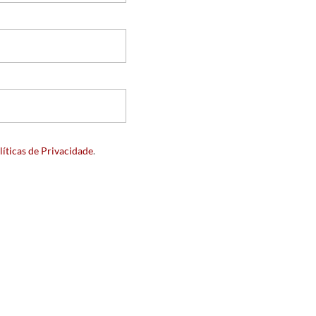
líticas de Privacidade
.