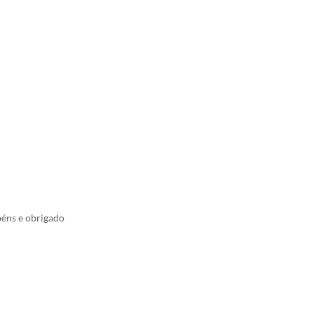
béns e obrigado