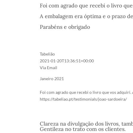
Foi com agrado que recebi o livro que
A embalagem era óptima e o prazo de 
Parabéns e obrigado
Tabelião
2021-01-20T13:36:51+00:00
Via Email
Janeiro 2021
Foi com agrado que recebi o livro que vos adquiri
https://tabeliao.pt/testimonials/joao-sardoeira/
Clareza na divulgação dos livros, ta
Gentileza no trato com os clientes.