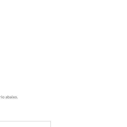
io abaixo.