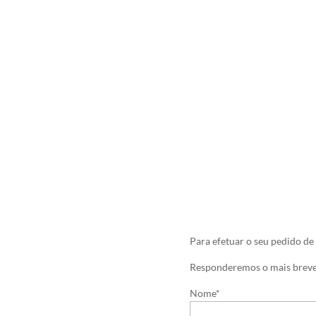
Para efetuar o seu pedido de
Responderemos o mais breve
Nome*