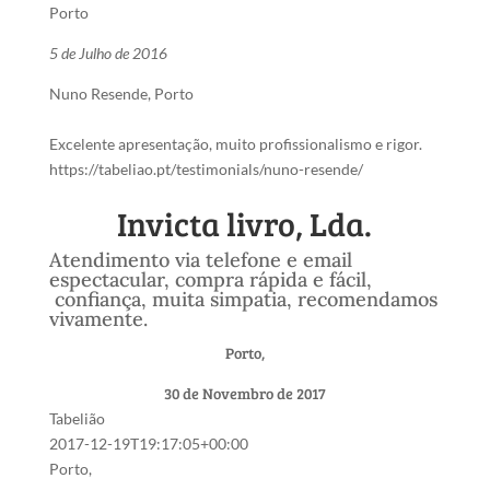
Porto
5 de Julho de 2016
Nuno Resende, Porto
Excelente apresentação, muito profissionalismo e rigor.
https://tabeliao.pt/testimonials/nuno-resende/
Invicta livro, Lda.
Atendimento via telefone e email
espectacular, compra rápida e fácil,
confiança, muita simpatia, recomendamos
vivamente.
Porto,
30 de Novembro de 2017
Tabelião
2017-12-19T19:17:05+00:00
Porto,