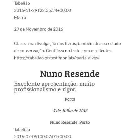
Tabelião
2016-11-29T22:35:34+00:00
Mafra
29 de Novembro de 2016
Clareza na divulgação dos livros, também do seu estado
de conservação. Gentileza no trato com os clientes.
https://tabeliao.pt/testimonials/maria-alves/
Nuno Resende
Excelente apresentação, muito
profissionalismo e rigor.
Porto
5 de Julho de 2016
Nuno Resende, Porto
Tabelião
2016-07-05T00:07:01+00:00