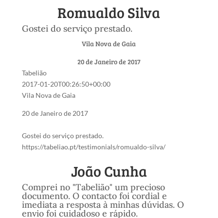
Romualdo Silva
Gostei do serviço prestado.
Vila Nova de Gaia
20 de Janeiro de 2017
Tabelião
2017-01-20T00:26:50+00:00
Vila Nova de Gaia
20 de Janeiro de 2017
Gostei do serviço prestado.
https://tabeliao.pt/testimonials/romualdo-silva/
‎João Cunha
Comprei no "Tabelião" um precioso
documento. O contacto foi cordial e
imediata a resposta à minhas dúvidas. O
envio foi cuidadoso e rápido.