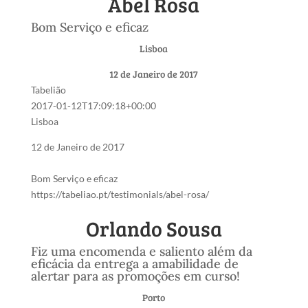
Abel Rosa
Bom Serviço e eficaz
Lisboa
12 de Janeiro de 2017
Tabelião
2017-01-12T17:09:18+00:00
Lisboa
12 de Janeiro de 2017
Bom Serviço e eficaz
https://tabeliao.pt/testimonials/abel-rosa/
Orlando Sousa
Fiz uma encomenda e saliento além da
eficácia da entrega a amabilidade de
alertar para as promoções em curso!
Porto