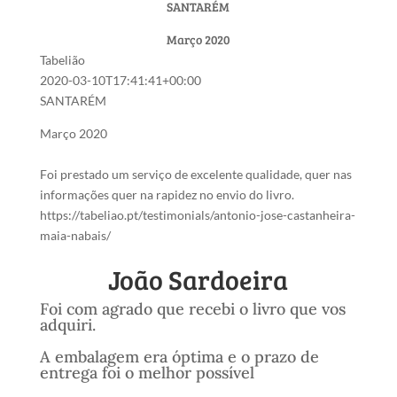
SANTARÉM
Março 2020
Tabelião
2020-03-10T17:41:41+00:00
SANTARÉM
Março 2020
Foi prestado um serviço de excelente qualidade, quer nas
informações quer na rapidez no envio do livro.
https://tabeliao.pt/testimonials/antonio-jose-castanheira-
maia-nabais/
João Sardoeira
Foi com agrado que recebi o livro que vos
adquiri.
A embalagem era óptima e o prazo de
entrega foi o melhor possível