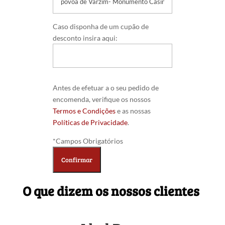
Caso disponha de um cupão de
desconto insira aqui:
Antes de efetuar a o seu pedido de
encomenda, verifique os nossos
Termos e Condições
e as nossas
Políticas de Privacidade
.
*Campos Obrigatórios
O que dizem os nossos clientes