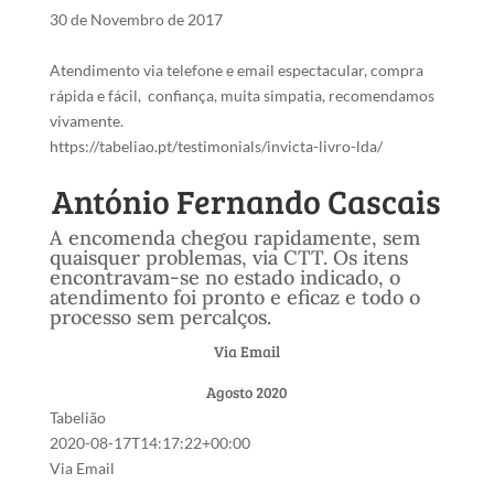
30 de Novembro de 2017
Atendimento via telefone e email espectacular, compra
rápida e fácil, confiança, muita simpatia, recomendamos
vivamente.
https://tabeliao.pt/testimonials/invicta-livro-lda/
António Fernando Cascais
A encomenda chegou rapidamente, sem
quaisquer problemas, via CTT. Os itens
encontravam-se no estado indicado, o
atendimento foi pronto e eficaz e todo o
processo sem percalços.
Via Email
Agosto 2020
Tabelião
2020-08-17T14:17:22+00:00
Via Email