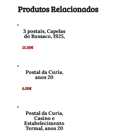
Produtos Relacionados
3 postais, Capelas
do Bussaco, 1925,
15.00
€
Postal da Curia,
anos 20
6.00
€
Postal da Curia,
Casino e
Estabelecimento
Termal, anos 20