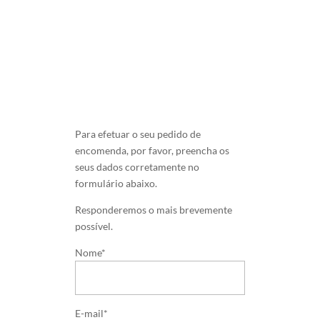
Para efetuar o seu pedido de
encomenda, por favor, preencha os
seus dados corretamente no
formulário abaixo.
Responderemos o mais brevemente
possível.
Nome*
E-mail*