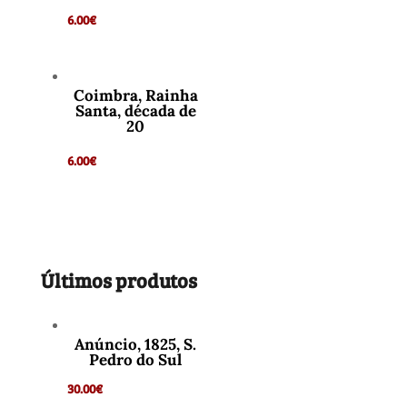
6.00
€
Coimbra, Rainha
Santa, década de
20
6.00
€
Últimos produtos
Anúncio, 1825, S.
Pedro do Sul
30.00
€