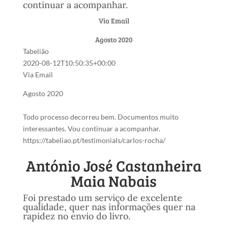
continuar a acompanhar.
Via Email
Agosto 2020
Tabelião
2020-08-12T10:50:35+00:00
Via Email
Agosto 2020
Todo processo decorreu bem. Documentos muito
interessantes. Vou continuar a acompanhar.
https://tabeliao.pt/testimonials/carlos-rocha/
António José Castanheira
Maia Nabais
Foi prestado um serviço de excelente
qualidade, quer nas informações quer na
rapidez no envio do livro.