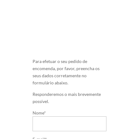
Para efetuar o seu pedido de
encomenda, por favor, preencha os
seus dados corretamente no
formulário abaixo.
Responderemos o mais brevemente
possível.
Nome*