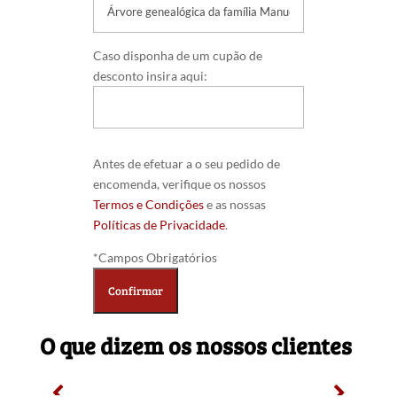
Caso disponha de um cupão de
desconto insira aqui:
Antes de efetuar a o seu pedido de
encomenda, verifique os nossos
Termos e Condições
e as nossas
Políticas de Privacidade
.
*Campos Obrigatórios
O que dizem os nossos clientes