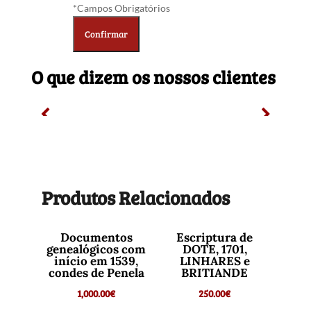
*Campos Obrigatórios
O que dizem os nossos clientes
Produtos Relacionados
Documentos
Escriptura de
genealógicos com
DOTE, 1701,
início em 1539,
LINHARES e
condes de Penela
BRITIANDE
1,000.00
€
250.00
€