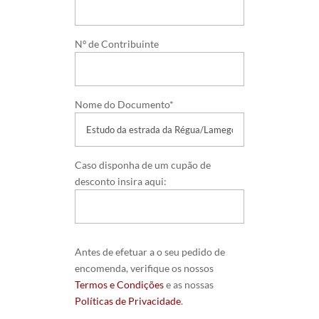
Nº de Contribuinte
Nome do Documento*
Caso disponha de um cupão de
desconto insira aqui:
Antes de efetuar a o seu pedido de
encomenda, verifique os nossos
Termos e Condições
e as nossas
Políticas de Privacidade
.