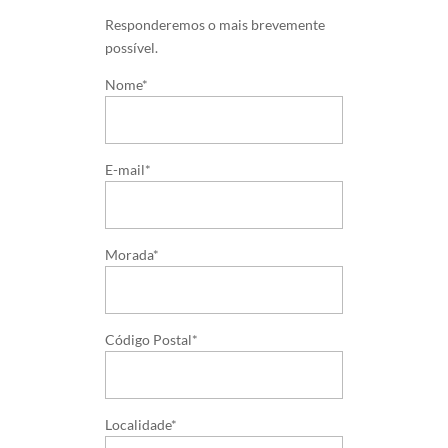
Responderemos o mais brevemente
possível.
Nome*
E-mail*
Morada*
Código Postal*
Localidade*