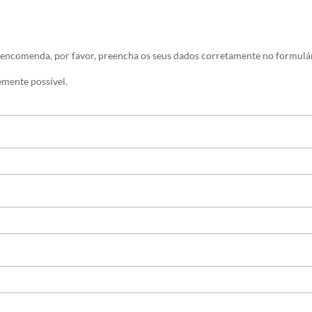
 encomenda, por favor, preencha os seus dados corretamente no formulár
mente possível.