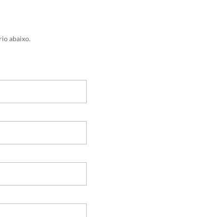
io abaixo.