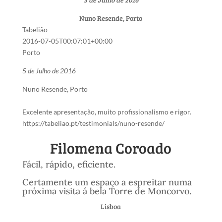
Nuno Resende, Porto
Tabelião
2016-07-05T00:07:01+00:00
Porto
5 de Julho de 2016
Nuno Resende, Porto
Excelente apresentação, muito profissionalismo e rigor.
https://tabeliao.pt/testimonials/nuno-resende/
Filomena Coroado
Fácil, rápido, eficiente.
Certamente um espaço a espreitar numa
próxima visita á bela Torre de Moncorvo.
Lisboa