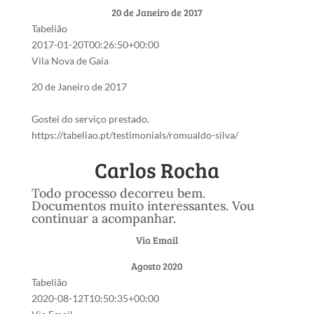
20 de Janeiro de 2017
Tabelião
2017-01-20T00:26:50+00:00
Vila Nova de Gaia
20 de Janeiro de 2017
Gostei do serviço prestado.
https://tabeliao.pt/testimonials/romualdo-silva/
Carlos Rocha
Todo processo decorreu bem.
Documentos muito interessantes. Vou
continuar a acompanhar.
Via Email
Agosto 2020
Tabelião
2020-08-12T10:50:35+00:00