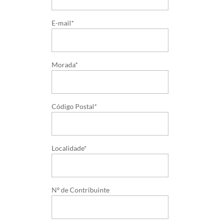
E-mail*
Morada*
Código Postal*
Localidade*
Nº de Contribuinte