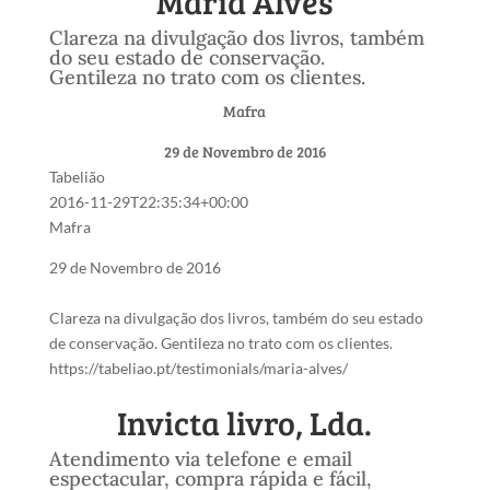
Maria Alves
Clareza na divulgação dos livros, também
do seu estado de conservação.
Gentileza no trato com os clientes.
Mafra
29 de Novembro de 2016
Tabelião
2016-11-29T22:35:34+00:00
Mafra
29 de Novembro de 2016
Clareza na divulgação dos livros, também do seu estado
de conservação. Gentileza no trato com os clientes.
https://tabeliao.pt/testimonials/maria-alves/
Invicta livro, Lda.
Atendimento via telefone e email
espectacular, compra rápida e fácil,