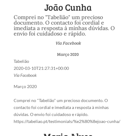
‎João Cunha
Comprei no "Tabelião" um precioso
documento. O contacto foi cordial e
imediata a resposta à minhas dúvidas. O
envio foi cuidadoso e rápido.
Via Facebook
Março 2020
Tabelião
2020-03-10T21:27:31+00:00
Via Facebook
Março 2020
Comprei no "Tabelião" um precioso documento. O
contacto foi cordial e imediata a resposta à minhas
dúvidas. O envio foi cuidadoso e rápido.
https://tabeliao.pt/testimonials/%e2%80%8ejoao-cunha/