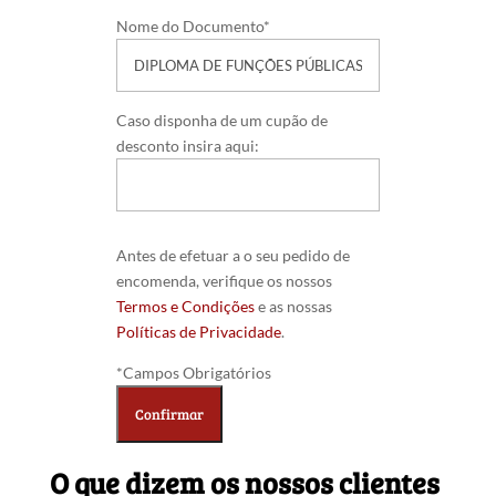
Nome do Documento*
Caso disponha de um cupão de
desconto insira aqui:
Antes de efetuar a o seu pedido de
encomenda, verifique os nossos
Termos e Condições
e as nossas
Políticas de Privacidade
.
*Campos Obrigatórios
O que dizem os nossos clientes