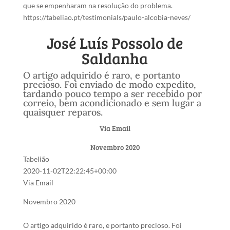
que se empenharam na resolução do problema.
https://tabeliao.pt/testimonials/paulo-alcobia-neves/
José Luís Possolo de
Saldanha
O artigo adquirido é raro, e portanto
precioso. Foi enviado de modo expedito,
tardando pouco tempo a ser recebido por
correio, bem acondicionado e sem lugar a
quaisquer reparos.
Via Email
Novembro 2020
Tabelião
2020-11-02T22:22:45+00:00
Via Email
Novembro 2020
O artigo adquirido é raro, e portanto precioso. Foi