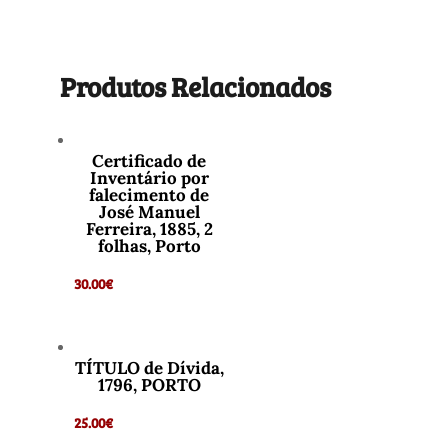
Produtos Relacionados
Certificado de
Inventário por
falecimento de
José Manuel
Ferreira, 1885, 2
folhas, Porto
30.00
€
TÍTULO de Dívida,
1796, PORTO
25.00
€