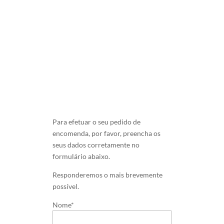
Para efetuar o seu pedido de
encomenda, por favor, preencha os
seus dados corretamente no
formulário abaixo.
Responderemos o mais brevemente
possível.
Nome*