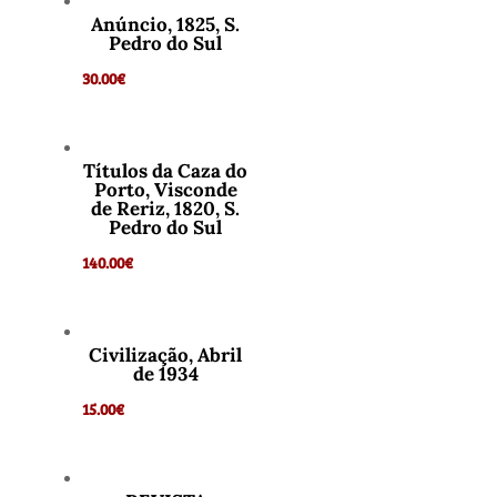
Anúncio, 1825, S.
Pedro do Sul
30.00
€
Títulos da Caza do
Porto, Visconde
de Reriz, 1820, S.
Pedro do Sul
140.00
€
Civilização, Abril
de 1934
15.00
€