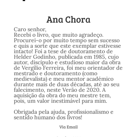
Ana Chora
Caro senhor,
Recebi o livro, que muito agradeço.
Procurei-o por muito tempo sem sucesso
e quis a sorte que este exemplar estivesse
intacto! Foi a tese de doutoramento de
Helder Godinho, publicada em 1985, cujo
autor, discípulo e estudioso maior da obra
de Vergílio Ferreira, foi meu orientador de
mestrado e doutoramento (como
medievalista) e meu mentor académico
durante mais de duas décadas, até ao seu
falecimento, neste Verão de 2020. A
aquisição da obra do meu mestre tem,
pois, um valor inestimável para mim.
Obrigada pela ajuda, profissionalismo e
sentido humano dos livros!
Via Email