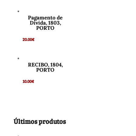
Pagamento de
Dívida, 1803,
PORTO
20.00
€
RECIBO, 1804,
PORTO
10.00
€
Últimos produtos