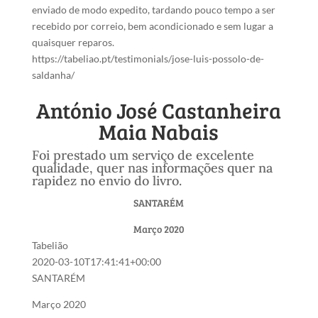
enviado de modo expedito, tardando pouco tempo a ser
recebido por correio, bem acondicionado e sem lugar a
quaisquer reparos.
https://tabeliao.pt/testimonials/jose-luis-possolo-de-
saldanha/
António José Castanheira
Maia Nabais
Foi prestado um serviço de excelente
qualidade, quer nas informações quer na
rapidez no envio do livro.
SANTARÉM
Março 2020
Tabelião
2020-03-10T17:41:41+00:00
SANTARÉM
Março 2020