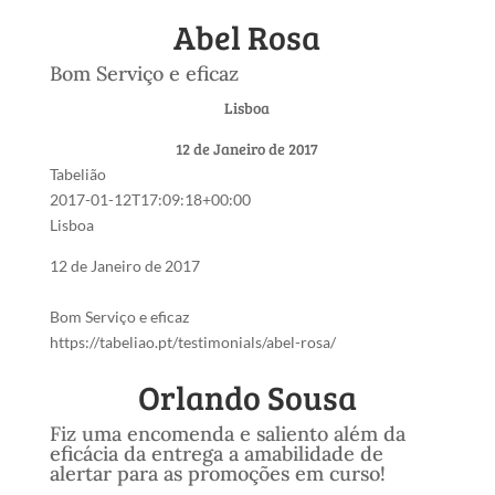
Abel Rosa
Bom Serviço e eficaz
Lisboa
12 de Janeiro de 2017
Tabelião
2017-01-12T17:09:18+00:00
Lisboa
12 de Janeiro de 2017
Bom Serviço e eficaz
https://tabeliao.pt/testimonials/abel-rosa/
Orlando Sousa
Fiz uma encomenda e saliento além da
eficácia da entrega a amabilidade de
alertar para as promoções em curso!