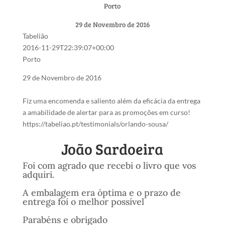
Porto
29 de Novembro de 2016
Tabelião
2016-11-29T22:39:07+00:00
Porto
29 de Novembro de 2016
Fiz uma encomenda e saliento além da eficácia da entrega
a amabilidade de alertar para as promoções em curso!
https://tabeliao.pt/testimonials/orlando-sousa/
João Sardoeira
Foi com agrado que recebi o livro que vos
adquiri.
A embalagem era óptima e o prazo de
entrega foi o melhor possível
Parabéns e obrigado