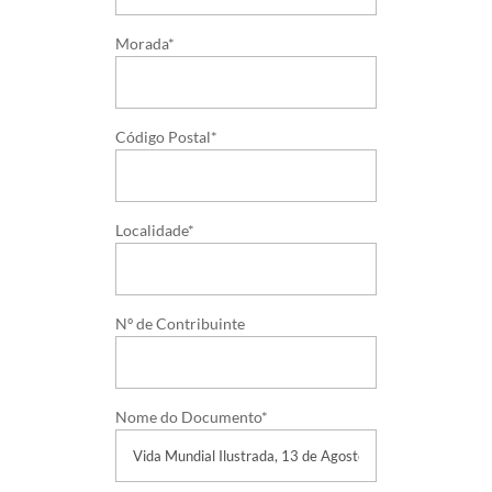
Morada*
Código Postal*
Localidade*
Nº de Contribuinte
Nome do Documento*