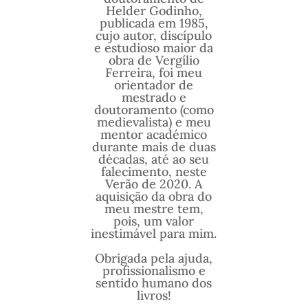
Helder Godinho,
publicada em 1985,
cujo autor, discípulo
e estudioso maior da
obra de Vergílio
Ferreira, foi meu
orientador de
mestrado e
doutoramento (como
medievalista) e meu
mentor académico
durante mais de duas
décadas, até ao seu
falecimento, neste
Verão de 2020. A
aquisição da obra do
meu mestre tem,
pois, um valor
inestimável para mim.
Obrigada pela ajuda,
profissionalismo e
sentido humano dos
livros!