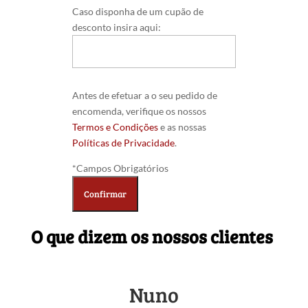
Caso disponha de um cupão de
desconto insira aqui:
Antes de efetuar a o seu pedido de
encomenda, verifique os nossos
Termos e Condições
e as nossas
Políticas de Privacidade
.
*Campos Obrigatórios
O que dizem os nossos clientes
Nuno