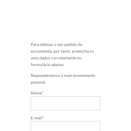
Para efetuar o seu pedido de
encomenda, por favor, preencha os
seus dados corretamente no
formulário abaixo.
Responderemos o mais brevemente
possível.
Nome*
E-mail*