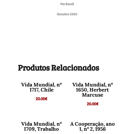
Via Email
Outubro 2020
Produtos Relacionados
Vida Mundial, nº
Vida Mundial, nº
1717, Chile
1650, Herbert
Marcuse
20.00
€
20.00
€
Vida Mundial, nº
A Cooperação, ano
1709, Trabalho
1, nº 2, 1956