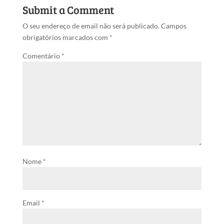
Submit a Comment
O seu endereço de email não será publicado.
Campos
obrigatórios marcados com
*
Comentário
*
Nome
*
Email
*