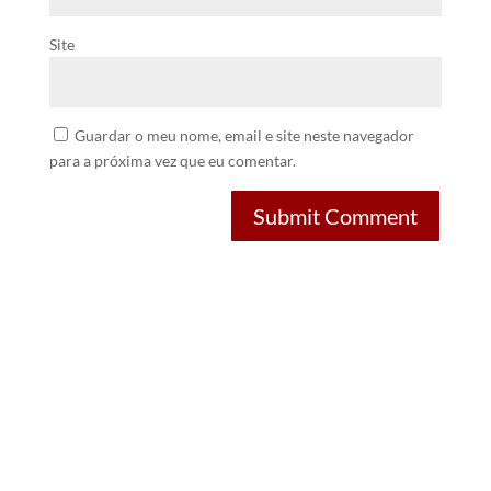
Site
Guardar o meu nome, email e site neste navegador
para a próxima vez que eu comentar.