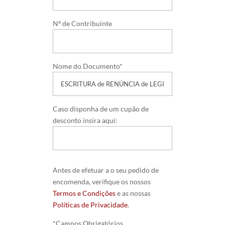
Nº de Contribuinte
Nome do Documento*
Caso disponha de um cupão de
desconto insira aqui:
Antes de efetuar a o seu pedido de
encomenda, verifique os nossos
Termos e Condições
e as nossas
Políticas de Privacidade
.
*Campos Obrigatórios