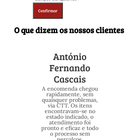
O que dizem os nossos clientes
António
Fernando
Cascais
A encomenda chegou
rapidamente, sem
quaisquer problemas,
via CTT. Os itens
encontravam-se no
estado indicado, o
atendimento foi
pronto e eficaz e todo
o processo sem
percalços.