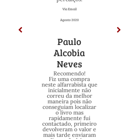
Via Email
Agosto 2020
Paulo
Alcobia
Neves
Recomendo!
Fiz uma compra
neste alfarrabista que
inicialmente não
correu da melhor
maneira pois não
conseguiam localizar
o livro mas
rapidamente fui
contactado, primeiro
devolveram o valor e
mais tarde enviaram