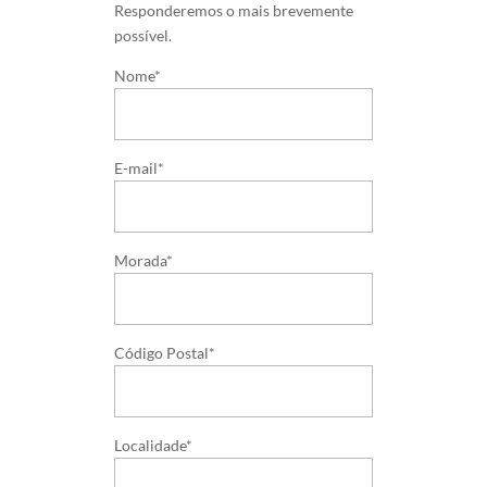
Responderemos o mais brevemente
possível.
Nome*
E-mail*
Morada*
Código Postal*
Localidade*