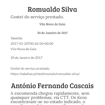
Romualdo Silva
Gostei do serviço prestado.
Vila Nova de Gaia
20 de Janeiro de 2017
Tabelião
2017-01-20T00:26:50+00:00
Vila Nova de Gaia
20 de Janeiro de 2017
Gostei do serviço prestado.
https://tabeliao.pt/testimonials/romualdo-silva/
António Fernando Cascais
A encomenda chegou rapidamente, sem
quaisquer problemas, via CTT. Os itens
encontravam-se no estado indicado, o