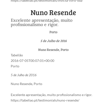
https://tabeliao.pt/testimonials/invicta-livro-lda/
Nuno Resende
Excelente apresentação, muito
profissionalismo e rigor.
Porto
5 de Julho de 2016
Nuno Resende, Porto
Tabelião
2016-07-05T00:07:01+00:00
Porto
5 de Julho de 2016
Nuno Resende, Porto
Excelente apresentação, muito profissionalismo e rigor.
https://tabeliao.pt/testimonials/nuno-resende/