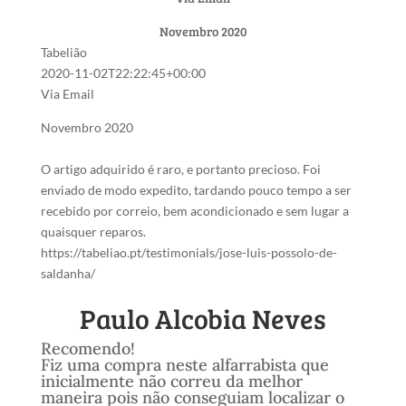
Novembro 2020
Tabelião
2020-11-02T22:22:45+00:00
Via Email
Novembro 2020
O artigo adquirido é raro, e portanto precioso. Foi
enviado de modo expedito, tardando pouco tempo a ser
recebido por correio, bem acondicionado e sem lugar a
quaisquer reparos.
https://tabeliao.pt/testimonials/jose-luis-possolo-de-
saldanha/
Paulo Alcobia Neves
Recomendo!
Fiz uma compra neste alfarrabista que
inicialmente não correu da melhor
maneira pois não conseguiam localizar o