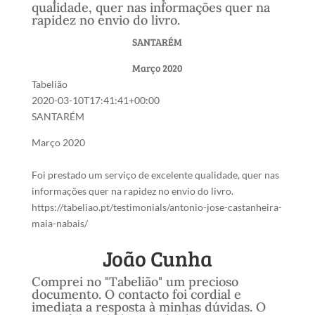
qualidade, quer nas informações quer na
rapidez no envio do livro.
SANTARÉM
Março 2020
Tabelião
2020-03-10T17:41:41+00:00
SANTARÉM
Março 2020
Foi prestado um serviço de excelente qualidade, quer nas
informações quer na rapidez no envio do livro.
https://tabeliao.pt/testimonials/antonio-jose-castanheira-
maia-nabais/
‎João Cunha
Comprei no "Tabelião" um precioso
documento. O contacto foi cordial e
imediata a resposta à minhas dúvidas. O