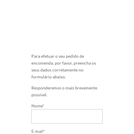
Para efetuar o seu pedido de
encomenda, por favor, preencha os
seus dados corretamente no
formulário abaixo.
Responderemos o mais brevemente
possível.
Nome*
E-mail*