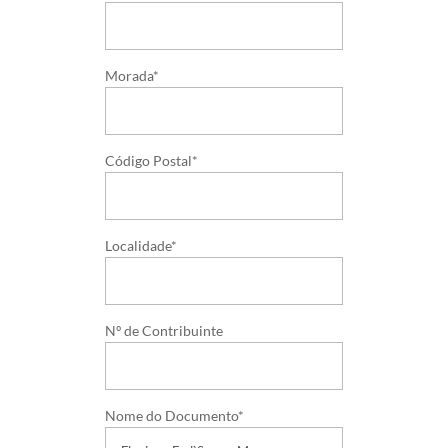
Morada*
Código Postal*
Localidade*
Nº de Contribuinte
Nome do Documento*