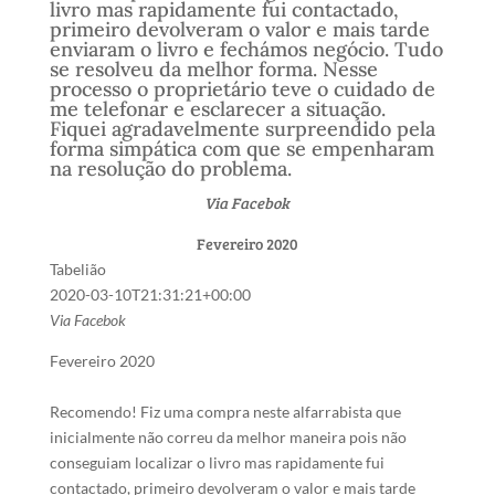
livro mas rapidamente fui contactado,
primeiro devolveram o valor e mais tarde
enviaram o livro e fechámos negócio. Tudo
se resolveu da melhor forma. Nesse
processo o proprietário teve o cuidado de
me telefonar e esclarecer a situação.
Fiquei agradavelmente surpreendido pela
forma simpática com que se empenharam
na resolução do problema.
Via Facebok
Fevereiro 2020
Tabelião
2020-03-10T21:31:21+00:00
Via Facebok
Fevereiro 2020
Recomendo! Fiz uma compra neste alfarrabista que
inicialmente não correu da melhor maneira pois não
conseguiam localizar o livro mas rapidamente fui
contactado, primeiro devolveram o valor e mais tarde