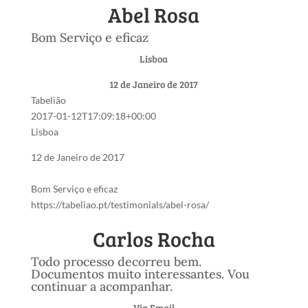
Abel Rosa
Bom Serviço e eficaz
Lisboa
12 de Janeiro de 2017
Tabelião
2017-01-12T17:09:18+00:00
Lisboa
12 de Janeiro de 2017
Bom Serviço e eficaz
https://tabeliao.pt/testimonials/abel-rosa/
Carlos Rocha
Todo processo decorreu bem.
Documentos muito interessantes. Vou
continuar a acompanhar.
Via Email