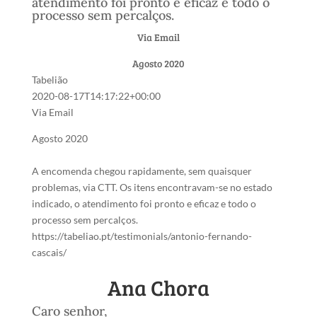
atendimento foi pronto e eficaz e todo o
processo sem percalços.
Via Email
Agosto 2020
Tabelião
2020-08-17T14:17:22+00:00
Via Email
Agosto 2020
A encomenda chegou rapidamente, sem quaisquer
problemas, via CTT. Os itens encontravam-se no estado
indicado, o atendimento foi pronto e eficaz e todo o
processo sem percalços.
https://tabeliao.pt/testimonials/antonio-fernando-
cascais/
Ana Chora
Caro senhor,