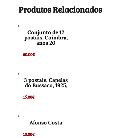
Produtos Relacionados
Conjunto de 12
postais, Coimbra,
anos 20
60.00
€
3 postais, Capelas
do Bussaco, 1925,
15.00
€
Afonso Costa
10.00
€