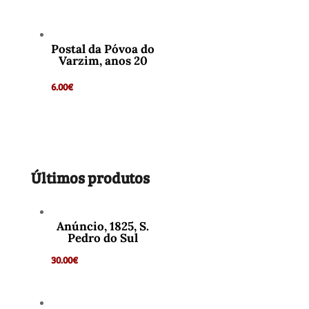
Postal da Póvoa do
Varzim, anos 20
6.00
€
Últimos produtos
Anúncio, 1825, S.
Pedro do Sul
30.00
€