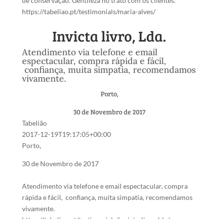
de conservação. Gentileza no trato com os clientes.
https://tabeliao.pt/testimonials/maria-alves/
Invicta livro, Lda.
Atendimento via telefone e email
espectacular, compra rápida e fácil,
confiança, muita simpatia, recomendamos
vivamente.
Porto,
30 de Novembro de 2017
Tabelião
2017-12-19T19:17:05+00:00
Porto,
30 de Novembro de 2017
Atendimento via telefone e email espectacular, compra
rápida e fácil, confiança, muita simpatia, recomendamos
vivamente.