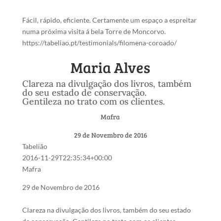
Fácil, rápido, eficiente. Certamente um espaço a espreitar
numa próxima visita á bela Torre de Moncorvo.
https://tabeliao.pt/testimonials/filomena-coroado/
Maria Alves
Clareza na divulgação dos livros, também
do seu estado de conservação.
Gentileza no trato com os clientes.
Mafra
29 de Novembro de 2016
Tabelião
2016-11-29T22:35:34+00:00
Mafra
29 de Novembro de 2016
Clareza na divulgação dos livros, também do seu estado