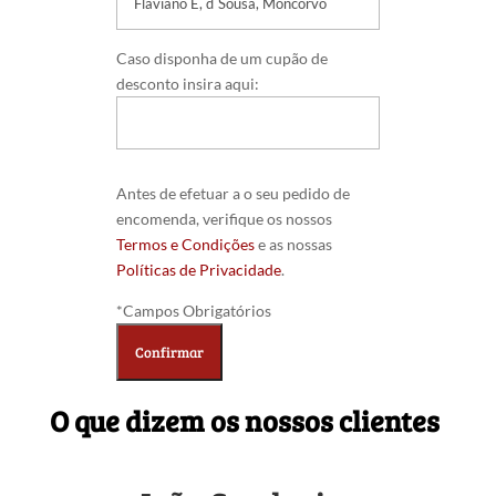
Caso disponha de um cupão de
desconto insira aqui:
Antes de efetuar a o seu pedido de
encomenda, verifique os nossos
Termos e Condições
e as nossas
Políticas de Privacidade
.
*Campos Obrigatórios
O que dizem os nossos clientes