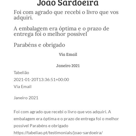
João Sardoeira
Foi com agrado que recebi o livro que vos
adquiri.
A embalagem era óptima e o prazo de
entrega foi o melhor possível
Parabéns e obrigado
Via Email
Janeiro 2021
Tabelião
2021-01-20T13:36:51+00:00
Via Email
Janeiro 2021
Foi com agrado que recebi o livro que vos adquiri. A
embalagem era óptima e o prazo de entrega foi o melhor
possível Parabéns e obrigado
https://tabeliao.pt/testimonials/joao-sardoeira/