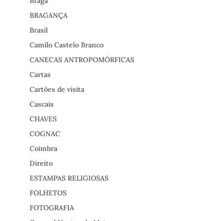
Braga
BRAGANÇA
Brasil
Camilo Castelo Branco
CANECAS ANTROPOMÓRFICAS
Cartas
Cartões de visita
Cascais
CHAVES
COGNAC
Coimbra
Direito
ESTAMPAS RELIGIOSAS
FOLHETOS
FOTOGRAFIA